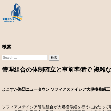
検索
管理組合の体制確立と事前準備で 複雑
よこすか海辺ニュータウン ソフィアステイシア大規模修繕工
ソフィアステイシア管理組合が大規模修繕を行うにあたって