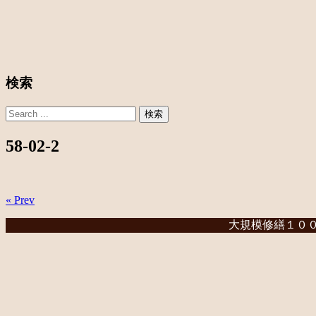
検索
58-02-2
« Prev
大規模修繕１００