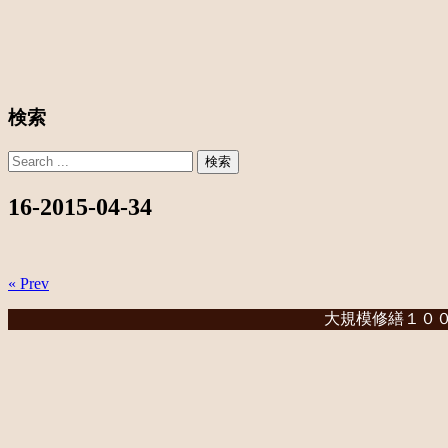
検索
16-2015-04-34
« Prev
大規模修繕１００